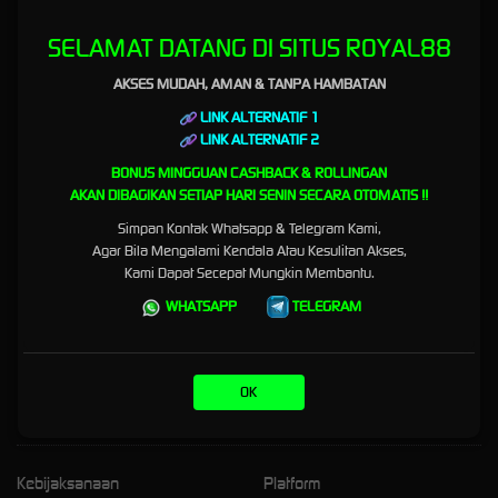
Akurat
SELAMAT DATANG DI SITUS ROYAL88
Royal88
sudah sangat banyak di kenal oleh penggemar game online dikarenakan
AKSES MUDAH, AMAN & TANPA HAMBATAN
interface nya yang sangat user friendly bahkan untuk pemula sekalipun, apalagi kami juga
memiliki fitur RTP yang paling akurat dan pastinya dengan winrate yang tertinggi diantara
LINK ALTERNATIF 1
platform lainnya, sehingga para pengguna hanya perlu melihat game apa saja yang
LINK ALTERNATIF 2
sedang memiliki winrate tertinggi. Kami juga memiliki customer service yang siap melayani
BONUS MINGGUAN CASHBACK & ROLLINGAN
semua keluhan dan pertanyaan seputar platform kami selama 24 jam.
AKAN DIBAGIKAN SETIAP HARI SENIN SECARA OTOMATIS !!
Royal88 Login
juga menawarkan bonus deposit dan cashback untuk semua member setia
Simpan Kontak Whatsapp & Telegram Kami,
kami yang akan di bagikan setiap hari dan setiap minggunya. Untuk metode deposit kami
Agar Bila Mengalami Kendala Atau Kesulitan Akses,
juga menjadi yang terlengkap dikarenakan kami memiliki 4 metode deposit diantaranya
Kami Dapat Secepat Mungkin Membantu.
adalah, bank lokal, E-wallet, Pulsa dan tentunya QRIS yang sangat cepat yaitu hanya 1
detik saja, untuk withdrawal kami juga tentunya sangat cepat hanya 3 menit saja dengan
WHATSAPP
TELEGRAM
nominal berapapun akan langsung masuk ke rekening yang terdaftar di akun pengguna.
Tunggu apalagi? Segera daftarkan akun anda di situs kami dan jangan lupa untuk ajak
kerabat terdekat untuk bermain di situs kami, kemenangan besar sudah menunggu di
depan mata anda!.
OK
Kebijaksanaan
Platform