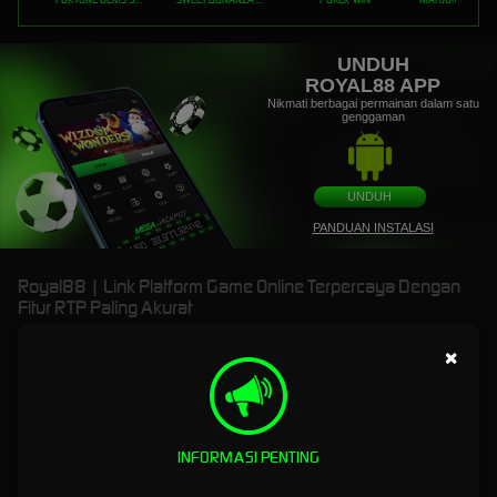
UNDUH
ROYAL88 APP
Nikmati berbagai permainan dalam satu
genggaman
UNDUH
PANDUAN INSTALASI
Royal88 | Link Platform Game Online Terpercaya Dengan
Fitur RTP Paling Akurat
×
Royal88 | Link Platform
Game Online Terpercaya
Dengan Fitur RTP Paling
INFORMASI PENTING