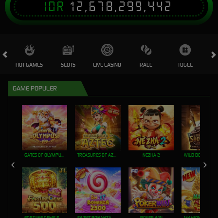
IDR
12,678,299,442
HOT GAMES
SLOTS
LIVE CASINO
RACE
TOGEL
OL
GAME POPULER
GATES OF OLYMPUS POP
TREASURES OF AZTEC
NEZHA 2
FORTUNE GEMS 500
SWEET BONANZA 2500
POKER WIN