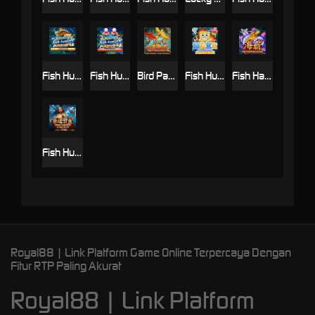
Fish Hunter 2 EX-Newbie
Fish Hunter 2 EX-My Club
Bird Paradise
Fish Hunter Spongebob
Fish Haiba
Fish Hunting: Li Kui Pi Yu
Royal88 | Link Platform Game Online Terpercaya Dengan
Fitur RTP Paling Akurat
Royal88 | Link Platform