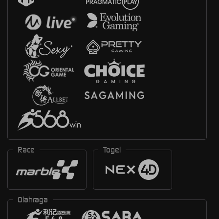
Race
Togel
Olahraga