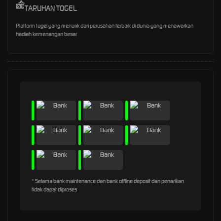
TARUHAN TOGEL
Platform togel yang menarik dari perusahan terbaik di dunia yang menawarkan
hadiah kemenangan besar
* Selama bank maintenance dan bank offline deposit dan penarikan
tidak dapat diproses