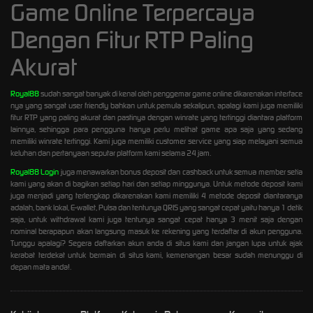
Game Online Terpercaya
Dengan Fitur RTP Paling
Akurat
Royal88
sudah sangat banyak di kenal oleh penggemar game online dikarenakan interface
nya yang sangat user friendly bahkan untuk pemula sekalipun, apalagi kami juga memiliki
fitur RTP yang paling akurat dan pastinya dengan winrate yang tertinggi diantara platform
lainnya, sehingga para pengguna hanya perlu melihat game apa saja yang sedang
memiliki winrate tertinggi. Kami juga memiliki customer service yang siap melayani semua
keluhan dan pertanyaan seputar platform kami selama 24 jam.
Royal88 Login
juga menawarkan bonus deposit dan cashback untuk semua member setia
kami yang akan di bagikan setiap hari dan setiap minggunya. Untuk metode deposit kami
juga menjadi yang terlengkap dikarenakan kami memiliki 4 metode deposit diantaranya
adalah, bank lokal, E-wallet, Pulsa dan tentunya QRIS yang sangat cepat yaitu hanya 1 detik
saja, untuk withdrawal kami juga tentunya sangat cepat hanya 3 menit saja dengan
nominal berapapun akan langsung masuk ke rekening yang terdaftar di akun pengguna.
Tunggu apalagi? Segera daftarkan akun anda di situs kami dan jangan lupa untuk ajak
kerabat terdekat untuk bermain di situs kami, kemenangan besar sudah menunggu di
depan mata anda!.