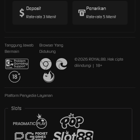
Deposit
Penarikan
Rata-rata 3 Menit
Rata-rata 5 Menit
Tanggung Jawab
Browser Yang
Bermain
Didukung
©2026 ROYAL88. Hak cipta
dilindungi | 18+
Platform Penyedia Layanan
Slots