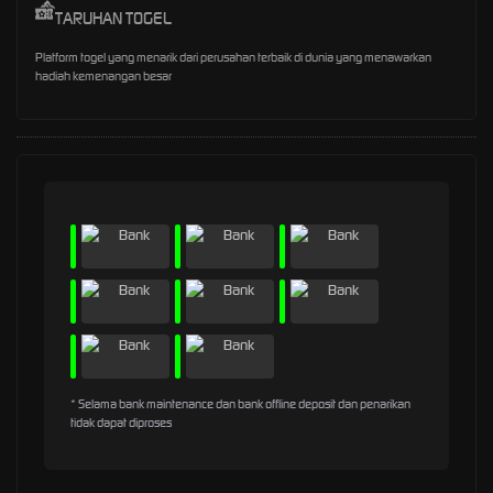
TARUHAN TOGEL
Platform togel yang menarik dari perusahan terbaik di dunia yang menawarkan
hadiah kemenangan besar
* Selama bank maintenance dan bank offline deposit dan penarikan
tidak dapat diproses