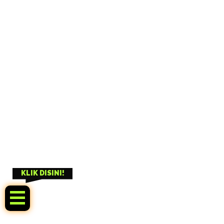
KLIK DISINI!