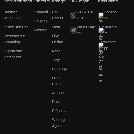
Kebijaksanaan
Platform
Kategori
Dukungan
Komunitas
Tentang
Promosi
Hot
62852119
Facebo
ROYAL88
Games
60167
ok
Loyalty
Pusat Bantuan
Slots
Royal88ga
Telegra
Referral
cor
m
Responsible
Live
Gambling
Casino
Whatsa
pp
Syarat dan
Race
Ketentuan
Togel
Olahraga
Crash
Game
Arcade
Poker
E-Sports
Sabung
Ayam