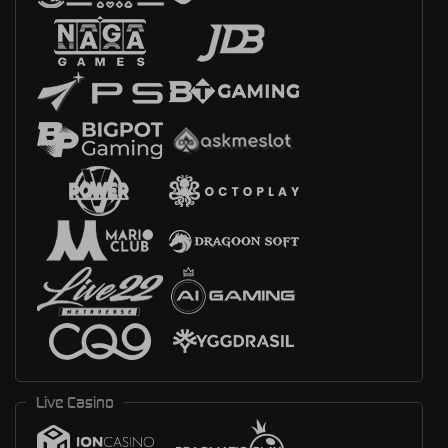
Live Casino