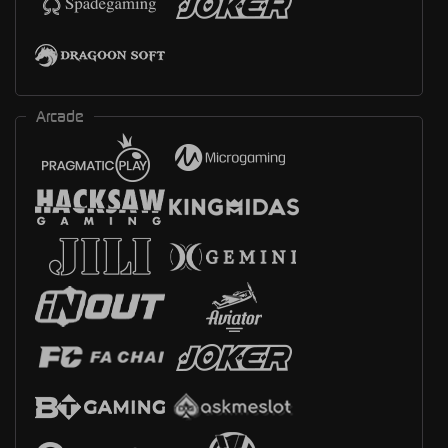
Arcade