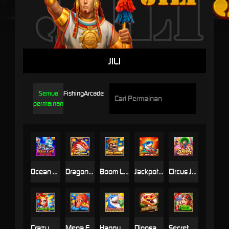
JILI
Semua
Fishing
Arcade
permainan
Ocean King Jackpot
Dragon Fortune
Boom Legend
Jackpot Fishing 2
Circus Jackpot
Crazy Hunter
Mega Fishing
Happy Fishing
Dinosaur Tycoon II
Secret Treasure