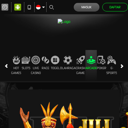
MASUK
DAFTAR
HOT
SLOTS
LIVE
RACE
TOGEL
OLAHRAGA
CRASH
ARCADE
POKER
E-
SABUN
GAMES
CASINO
GAME
SPORTS
AYAM