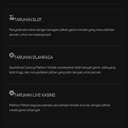
TARUHAN SLOT
Penyedia slot online dengan beragam pilihan game menarik yang memudahkan
pemain untuk mencapai jackpot
TARUHAN OLAHRAGA
Sportsbook Gaming Platform Terbaik menawarkan lebih banyak game, odds yang
lebih tinggi, dan menyediakan pilihan yang lebih banyak untuk pemain.
TARUHAN LIVE KASINO
Platform Pilihan bagi perusahaan-perusahaan terbaik di dunia, dengan pilihan
variasi game terbanyak