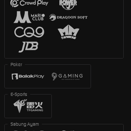
Poker
E-Sports
Sabung Ayam